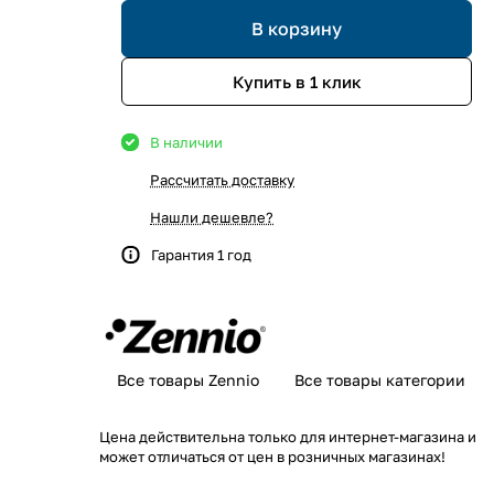
В корзину
Купить в 1 клик
В наличии
Рассчитать доставку
Нашли дешевле?
Гарантия 1 год
Все товары Zennio
Все товары категории
Цена действительна только для интернет-магазина и
может отличаться от цен в розничных магазинах!