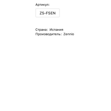
Артикул:
ZS-FSEN
Страна
:
Испания
Производитель
:
Zennio