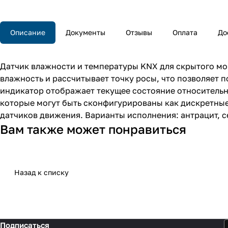
Описание
Документы
Отзывы
Оплата
До
Датчик влажности и температуры KNX для скрытого м
влажность и рассчитывает точку росы, что позволяет 
индикатор отображает текущее состояние относительн
которые могут быть сконфигурированы как дискретные
датчиков движения. Варианты исполнения: антрацит, 
Вам также может понравиться
Назад к списку
Подписаться