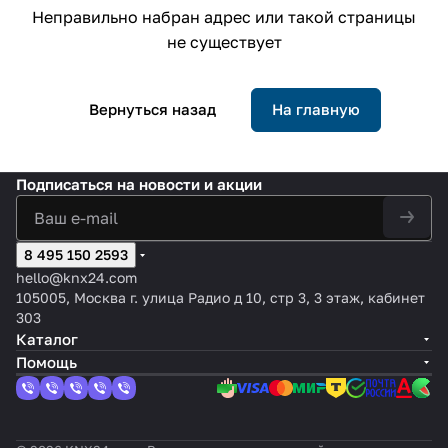
Неправильно набран адрес или такой страницы
не существует
Вернуться назад
На главную
Подписаться
на новости и акции
8 495 150 2593
hello@knx24.com
105005, Москва г. улица Радио д 10, стр 3, 3 этаж, кабинет
303
Каталог
Помощь