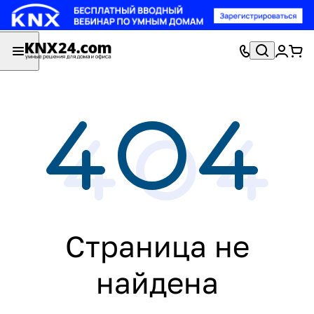
Страница не
найдена