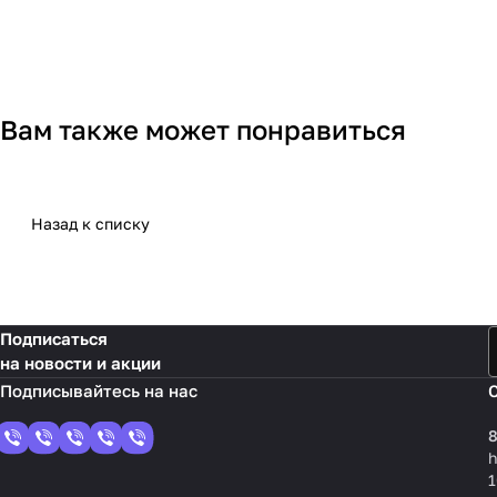
Вам также может понравиться
Назад к списку
Подписаться
на новости и акции
8
1