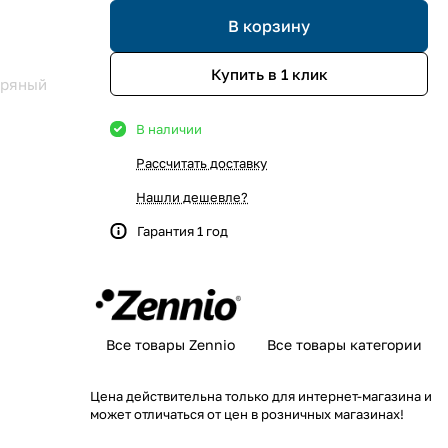
В корзину
Купить в 1 клик
бряный
В наличии
Рассчитать доставку
Нашли дешевле?
Гарантия 1 год
Все товары Zennio
Все товары категории
Цена действительна только для интернет-магазина и
может отличаться от цен в розничных магазинах!