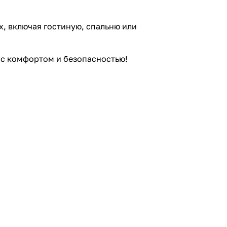
, включая гостиную, спальню или
 с комфортом и безопасностью!