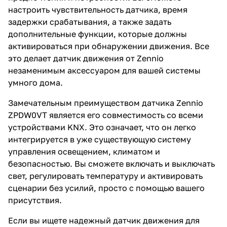
настроить чувствительность датчика, время
задержки срабатывания, а также задать
дополнительные функции, которые должны
активироваться при обнаружении движения. Все
это делает датчик движения от Zennio
незаменимым аксессуаром для вашей системы
умного дома.
Замечательным преимуществом датчика Zennio
ZPDW0VT является его совместимость со всеми
устройствами KNX. Это означает, что он легко
интегрируется в уже существующую систему
управления освещением, климатом и
безопасностью. Вы сможете включать и выключать
свет, регулировать температуру и активировать
сценарии без усилий, просто с помощью вашего
присутствия.
Если вы ищете надежный датчик движения для