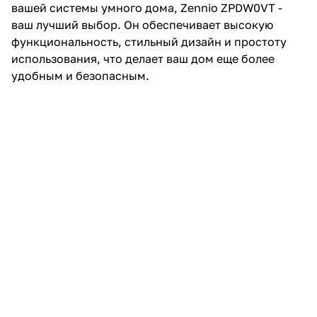
вашей системы умного дома, Zennio ZPDW0VT -
ваш лучший выбор. Он обеспечивает высокую
функциональность, стильный дизайн и простоту
использования, что делает ваш дом еще более
удобным и безопасным.