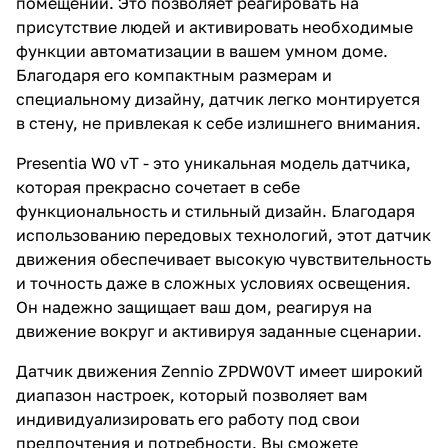
помещении. Это позволяет реагировать на
присутствие людей и активировать необходимые
функции автоматизации в вашем умном доме.
Благодаря его компактным размерам и
специальному дизайну, датчик легко монтируется
в стену, не привлекая к себе излишнего внимания.
Presentia W0 vT - это уникальная модель датчика,
которая прекрасно сочетает в себе
функциональность и стильный дизайн. Благодаря
использованию передовых технологий, этот датчик
движения обеспечивает высокую чувствительность
и точность даже в сложных условиях освещения.
Он надежно защищает ваш дом, реагируя на
движение вокруг и активируя заданные сценарии.
Датчик движения Zennio ZPDW0VT имеет широкий
диапазон настроек, который позволяет вам
индивидуализировать его работу под свои
предпочтения и потребности. Вы сможете