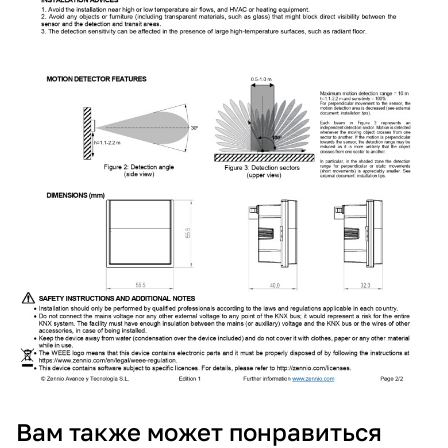
Вам также может понравиться