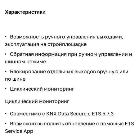
Характеристики
Возможность ручного управления выходами,
эксплуатация на стройплощадке
Обратная информация при ручном управлении и
шинном режиме
Блокирование отдельных выходов вручную или
по шине
Циклический мониторинг
Циклический мониторинг
Совместимо с KNX Data Secure с ETS 5.7.3
Возможно выполнить обновление с помощью ETS
Service App