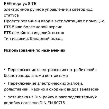
REG-корпус 8 TE
электронное ручное управление и светодиод
статуса
Проектирование и ввод в эксплуатацию с помощью
ETS 5 или более новой версии
ETS семейство изделий: выход
Тип изделия: бинарный выход
Использование по назначению
Переключение электрических потребителей с
беспотенциальными контактами
Переключение электрических жалюзи,
рольставней, маркиз и сходных видов занавесей
Установка на DIN-рейку в распределительную
коробку согласно DIN EN 60715