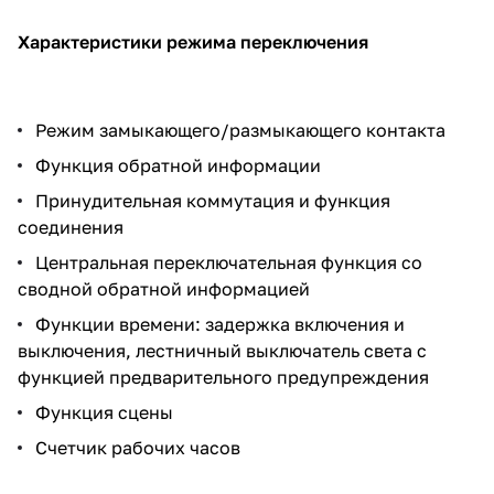
Характеристики режима переключения
Режим замыкающего/размыкающего контакта
Функция обратной информации
Принудительная коммутация и функция
соединения
Центральная переключательная функция со
сводной обратной информацией
Функции времени: задержка включения и
выключения, лестничный выключатель света с
функцией предварительного предупреждения
Функция сцены
Счетчик рабочих часов