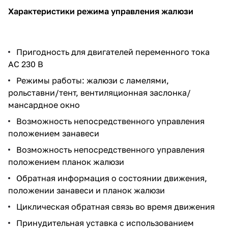
Характеристики режима управления жалюзи
Пригодность для двигателей переменного тока
AC 230 В
Режимы работы: жалюзи с ламелями,
рольставни/тент, вентиляционная заслонка/
мансардное окно
Возможность непосредственного управления
положением занавеси
Возможность непосредственного управления
положением планок жалюзи
Обратная информация о состоянии движения,
положении занавеси и планок жалюзи
Циклическая обратная связь во время движения
Принудительная уставка с использованием