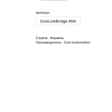
Артикул:
CoolLinkBridge KNX
Страна
:
Израиль
Производитель
:
Cool Automation