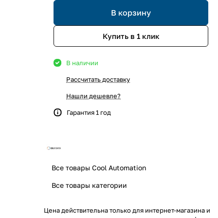
В корзину
Купить в 1 клик
В наличии
Рассчитать доставку
Нашли дешевле?
Гарантия 1 год
Все товары Cool Automation
Все товары категории
Цена действительна только для интернет-магазина и