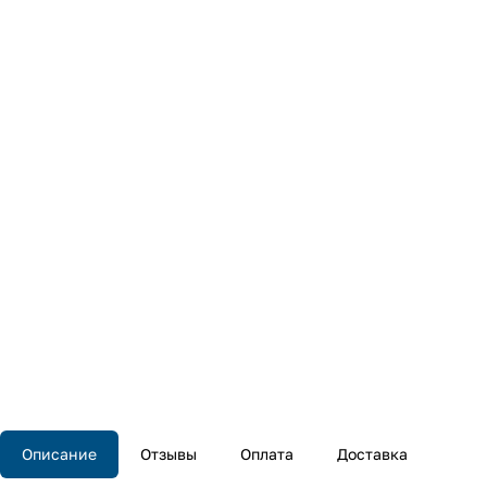
Описание
Отзывы
Оплата
Доставка