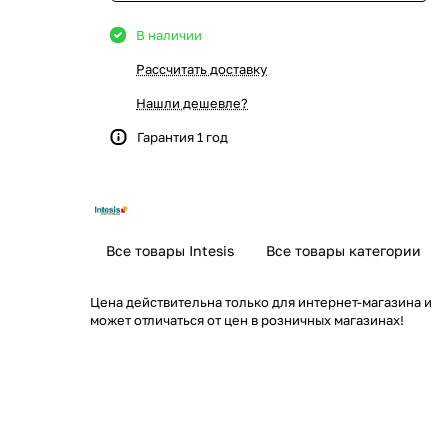
В наличии
Рассчитать доставку
Нашли дешевле?
Гарантия 1 год
Все товары Intesis
Все товары категории
Цена действительна только для интернет-магазина и
может отличаться от цен в розничных магазинах!