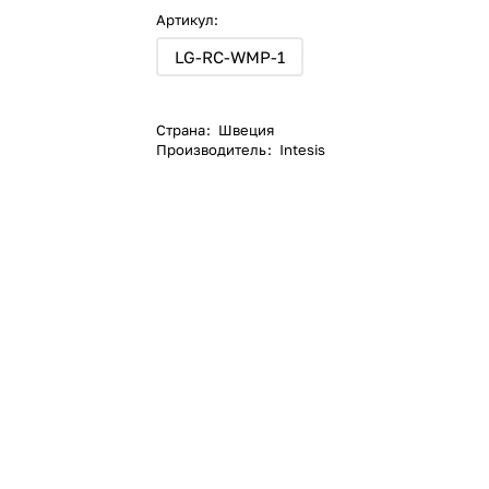
Артикул:
LG-RC-WMP-1
Страна
:
Швеция
Производитель
:
Intesis