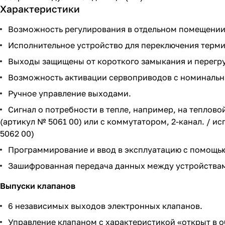
Характеристики
Возможность регулирования в отдельном помещении
Исполнительное устройство для переключения терми
Выходы защищены от короткого замыкания и перегру
Возможность активации сервоприводов с номинальны
Ручное управление выходами.
Сигнал о потребности в тепле, например, на теплово
(артикул № 5061 00) или с коммутатором, 2-канал. / и
5062 00)
Программирование и ввод в эксплуатацию с помощью Gi
Зашифрованная передача данных между устройствами
Выпуски клапанов
6 независимых выходов электронных клапанов.
Управление клапаном с характеристикой «открыт в 