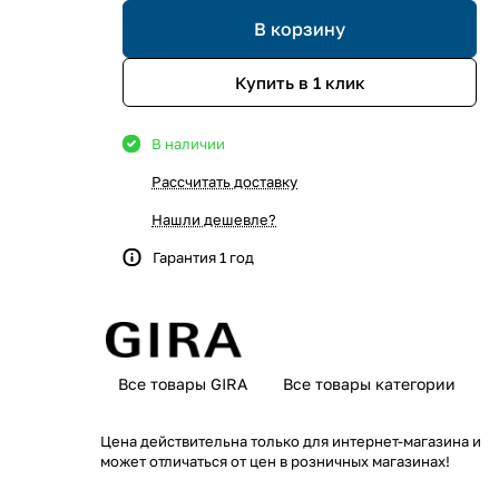
В корзину
Купить в 1 клик
В наличии
Рассчитать доставку
Нашли дешевле?
Гарантия 1 год
Все товары GIRA
Все товары категории
Цена действительна только для интернет-магазина и
может отличаться от цен в розничных магазинах!