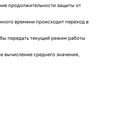
ние продолжительности защиты от
анного времени происходит переход в
обы передать текущий режим работы
е вычисление среднего значения,