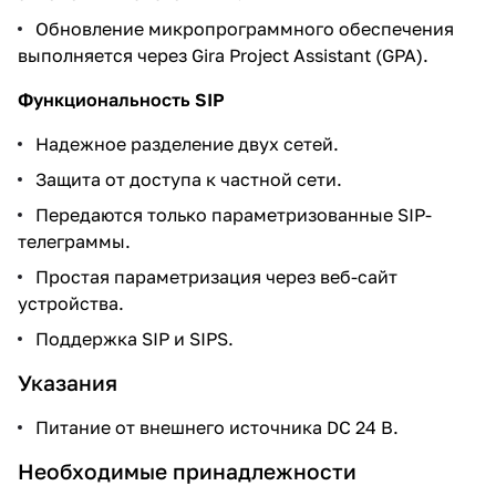
Обновление микропрограммного обеспечения
выполняется через Gira Project Assistant (GPA).
Функциональность SIP
Надежное разделение двух сетей.
Защита от доступа к частной сети.
Передаются только параметризованные SIP-
телеграммы.
Простая параметризация через веб-сайт
устройства.
Поддержка SIP и SIPS.
Указания
Питание от внешнего источника DC 24 В.
Необходимые принадлежности