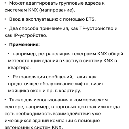
Может адаптировать групповые адреса к
системам KNX (мапирование).
Ввод в эксплуатацию с помощью ETS.
Два способа применения, как TP-устройство и
как IP-устройство.
Применение:
например, ретрансляция телеграмм KNX общей
метеостанции здания в частную систему KNX в
квартире.
Ретрансляция сообщений, таких как
предстоящее обслуживание лифта, визит
мойщика окон и пр. в квартиру.
Также для использования в коммерческом
секторе, например, в торговых центрах или когда
есть необходимость взаимодействия уже
имеющихся зданий компании с помощью
автономных систем KNX.