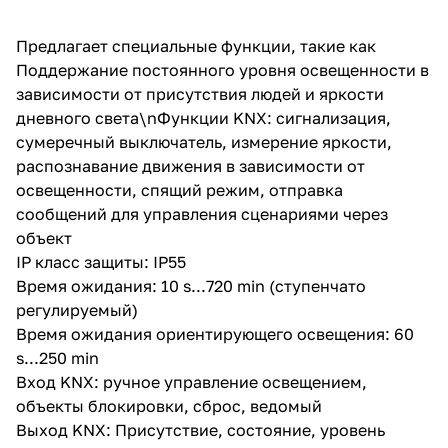
Предлагает специальные функции, такие как
Поддержание постоянного уровня освещенности в
зависимости от присутствия людей и яркости
дневного света\nФункции KNX: сигнализация,
сумеречный выключатель, измерение яркости,
распознавание движения в зависимости от
освещенности, спящий режим, отправка
сообщений для управления сценариями через
объект
IP класс защиты: IP55
Время ожидания: 10 s...720 min (ступенчато
регулируемый)
Время ожидания ориентирующего освещения: 60
s...250 min
Вход KNX: ручное управление освещением,
объекты блокировки, сброс, ведомый
Выход KNX: Присутствие, состояние, уровень