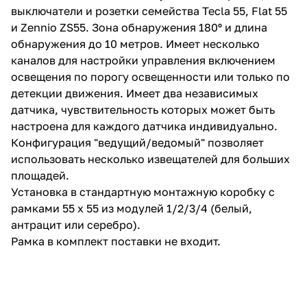
выключатели и розетки семейства Tecla 55, Flat 55
и Zennio ZS55. Зона обнаружения 180º и длина
обнаружения до 10 метров. Имеет несколько
каналов для настройки управления включением
освещения по порогу освещенности или только по
детекции движения. Имеет два независимых
датчика, чувствительность которых может быть
настроена для каждого датчика индивидуально.
Конфигурация "ведущий/ведомый" позволяет
использовать несколько извещателей для больших
площадей.
Установка в стандартную монтажную коробку с
рамками 55 x 55 из модулей 1/2/3/4 (белый,
антрацит или серебро).
Рамка в комплект поставки не входит.