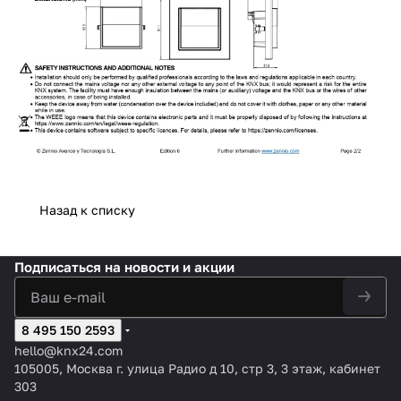
Назад к списку
Подписаться
на новости и акции
8 495 150 2593
hello@knx24.com
105005, Москва г. улица Радио д 10, стр 3, 3 этаж, кабинет
303