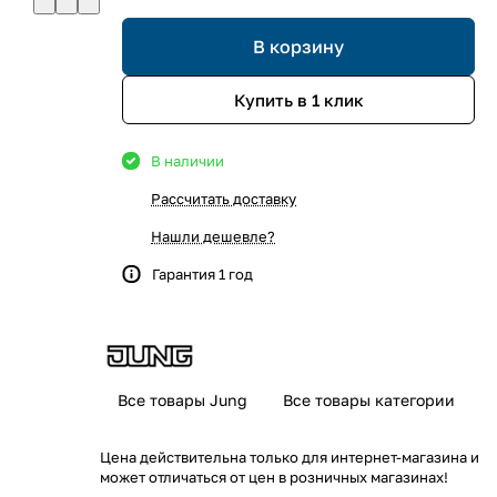
В корзину
Купить в 1 клик
В наличии
Рассчитать доставку
Нашли дешевле?
Гарантия 1 год
Все товары Jung
Все товары категории
Цена действительна только для интернет-магазина и
может отличаться от цен в розничных магазинах!