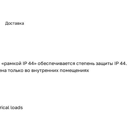
Доставка
 «рамкой IP 44» обеспечивается степень защиты IP 44.
ена только во внутренних помещениях
rical loads