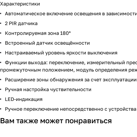
Характеристики
Автоматическое включение освещения в зависимост
2 PIR датчика
Контролируемая зона 180°
Встроенный датчик освещённости
Настраиваемый уровень яркости выключения
Функции выхода: переключение, измерительный прео
промежуточным положением, модуль определения реж
Расширение зоны обнаружения за счет эксплуатации 
Ручная настройка чуствительности
LED-индикация
Ручное переключение непосредственно с устройства
Вам также может понравиться