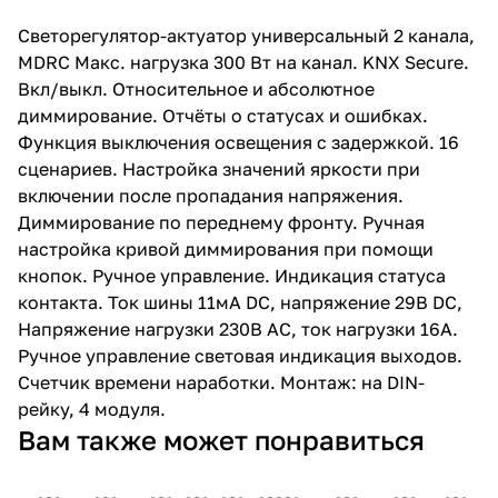
Светорегулятор-актуатор универсальный 2 канала,
MDRC Макс. нагрузка 300 Вт на канал. KNX Secure.
Вкл/выкл. Относительное и абсолютное
диммирование. Отчёты о статусах и ошибках.
Функция выключения освещения с задержкой. 16
сценариев. Настройка значений яркости при
включении после пропадания напряжения.
Диммирование по переднему фронту. Ручная
настройка кривой диммирования при помощи
кнопок. Ручное управление. Индикация статуса
контакта. Ток шины 11мА DC, напряжение 29В DC,
Напряжение нагрузки 230В AC, ток нагрузки 16А.
Ручное управление световая индикация выходов.
Счетчик времени наработки. Монтаж: на DIN-
рейку, 4 модуля.
Вам также может понравиться