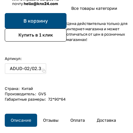
почту
hello@knx24.com
Все товары категории
В корзину
Цена действительна только для
интернет-магазина и может
отличаться от цен в розничных
Купить в 1 клик
магазинах!
Артикул:
ADUD-02/02.3
Страна
:
Китай
Производитель
:
GVS
Габаритные размеры
:
72*90*64
Описание
Отзывы
Оплата
Доставка