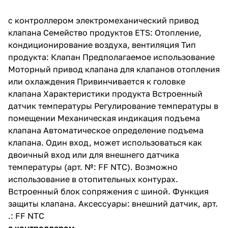
с контроллером электромеханический привод
клапана Семейство продуктов ETS: Отопление,
кондиционирование воздуха, вентиляция Тип
продукта: Клапан Предполагаемое использование
Моторный привод клапана для клапанов отопления
или охлаждения Привинчивается к головке
клапана Характеристики продукта Встроенный
датчик температуры Регулирование температуры в
помещении Механическая индикация подъема
клапана Автоматическое определение подъема
клапана. Один вход, может использоваться как
двоичный вход или для внешнего датчика
температуры (арт. №: FF NTC). Возможно
использование в отопительных контурах.
Встроенный блок сопряжения с шиной. Функция
защиты клапана. Аксессуары: внешний датчик, арт.
.: FF NTC
с контроллером