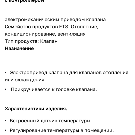
электромеханическим приводом клапана
Семейство продуктов ETS: Отопление,
кондиционирование, вентиляция
Тип продукта: Клапан
Назначение
Электропривод клапана для клапанов отопления
или охлаждения
Прикручивается к головке клапана.
Характеристики изделия.
Встроенный датчик температуры.
Регулирование температуры в помещении.