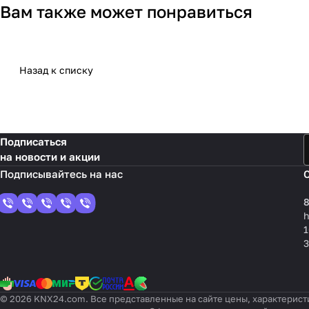
Вам также может понравиться
Назад к списку
Подписаться
на новости и акции
8
1
3
© 2026 KNX24.com. Все представленные на сайте цены, характерист