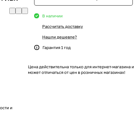
В наличии
Рассчитать доставку
Нашли дешевле?
Гарантия 1 год
Цена действительна только для интернет-магазина и
может отличаться от цен в розничных магазинах!
ости и