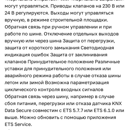
могут управляться. Приводы клапанов на 230 В или
24 В регулируются. Выходы могут управляться
вручную, в режиме строительной площадки.
Обратная связь при ручном управлении и при
работе по шине. Отключение отдельных выходов
вручную или через шина Защита от перегрузки,
защита от короткого замыкания Светодиодная
индикация ошибок Защита от заклинивания
клапанов Принудительное положение Различные
уставки для принудительного положения или
аварийного режима работы в случае отказа шины
летом или зимой Возможна параметризация
циклического контроля входных сигналов
Обратная связь через шину, например в случае
сбоя питания, перегрузки или отказа датчика KNX
Data Secure совместим с ETS 5.7.7 или ETS 6.1.0 или
выше. Можно обновить с помощью приложения
ETS Service.