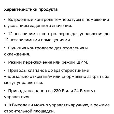
Характеристики продукта
Встроенный контроль температуры в помещении
с указанием заданного значения.
12 независимых контроллеров для управления до
12 независимыми помещениями.
Функция контроллера для отопления и
охлаждения.
Режим переключения или режим ШИМ.
Приводы клапанов с характеристиками
«нормально открытый» или «нормально закрытый»
могут управляться.
Приводы клапанов на 230 В или 24 В могут
управляться.
< li>Выходами можно управлять вручную, в режиме
строительной площадки.