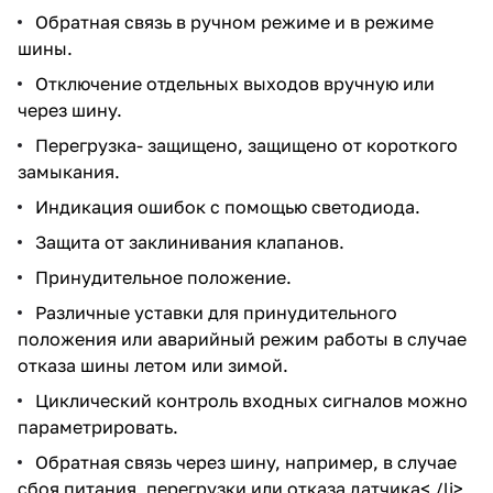
Обратная связь в ручном режиме и в режиме
шины.
Отключение отдельных выходов вручную или
через шину.
Перегрузка- защищено, защищено от короткого
замыкания.
Индикация ошибок с помощью светодиода.
Защита от заклинивания клапанов.
Принудительное положение.
Различные уставки для принудительного
положения или аварийный режим работы в случае
отказа шины летом или зимой.
Циклический контроль входных сигналов можно
параметрировать.
Обратная связь через шину, например, в случае
сбоя питания, перегрузки или отказа датчика< /li>