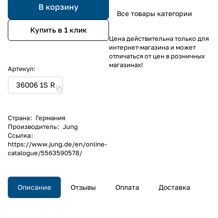
В корзину
Все товары категории
Купить в 1 клик
Цена действительна только для
интернет-магазина и может
отличаться от цен в розничных
магазинах!
Артикул:
36006 1S R
Страна
:
Германия
Производитель
:
Jung
Ссылка
:
https://www.jung.de/en/online-
catalogue/5563590578/
Описание
Отзывы
Оплата
Доставка