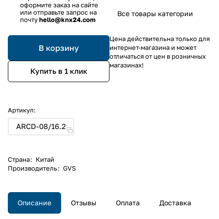
оформите заказ на сайте
или отправьте запрос на
Все товары категории
почту
hello@knx24.com
Цена действительна только для
В корзину
интернет-магазина и может
отличаться от цен в розничных
магазинах!
Купить в 1 клик
Артикул:
ARCD-08/16.2
Страна
:
Китай
Производитель
:
GVS
Описание
Отзывы
Оплата
Доставка