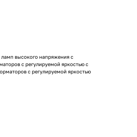
 ламп высокого напряжения с
маторов с регулируемой яркостью с
орматоров с регулируемой яркостью