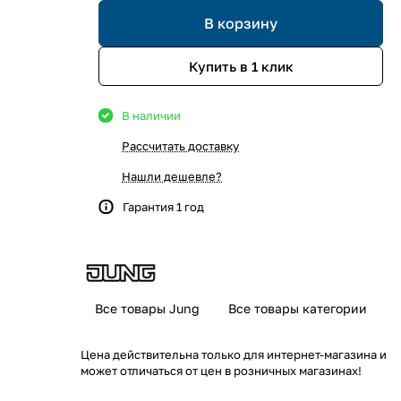
В корзину
Купить в 1 клик
В наличии
Рассчитать доставку
Нашли дешевле?
Гарантия 1 год
Все товары Jung
Все товары категории
Цена действительна только для интернет-магазина и
может отличаться от цен в розничных магазинах!