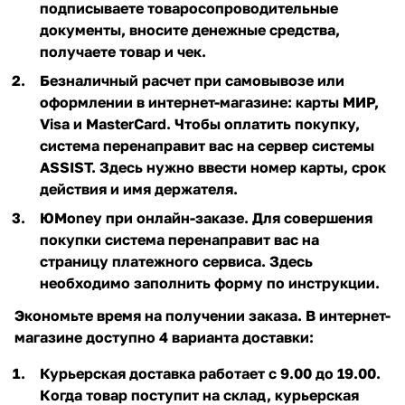
подписываете товаросопроводительные
документы, вносите денежные средства,
получаете товар и чек.
Безналичный расчет при самовывозе или
оформлении в интернет-магазине: карты МИР,
Visa и MasterCard. Чтобы оплатить покупку,
система перенаправит вас на сервер системы
ASSIST. Здесь нужно ввести номер карты, срок
действия и имя держателя.
ЮMoney при онлайн-заказе. Для совершения
покупки система перенаправит вас на
страницу платежного сервиса. Здесь
необходимо заполнить форму по инструкции.
Экономьте время на получении заказа. В интернет-
магазине доступно 4 варианта доставки:
Курьерская доставка работает с 9.00 до 19.00.
Когда товар поступит на склад, курьерская