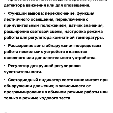
детектора движения или для оповещения.
Функции вывода: переключение, функция
лестничного освещения, переключение с
принудительным положением, датчик значения,
расширение световой сцены, настройка режима
работы для регулятора комнатной температуры.
Расширение зоны обнаружения посредством
работа нескольких устройств в качестве
основного или дополнительного устройства.
Регулятор для ручной регулировки
чувствительности.
Светодиодный индикатор состояния: мигает при
обнаружении движения; в зависимости от
программирования в обычном режиме работы или
только в режиме ходового теста