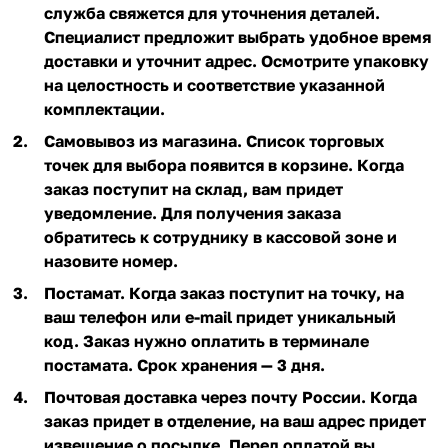
служба свяжется для уточнения деталей.
Специалист предложит выбрать удобное время
доставки и уточнит адрес. Осмотрите упаковку
на целостность и соответствие указанной
комплектации.
Самовывоз из магазина. Список торговых
точек для выбора появится в корзине. Когда
заказ поступит на склад, вам придет
уведомление. Для получения заказа
обратитесь к сотруднику в кассовой зоне и
назовите номер.
Постамат. Когда заказ поступит на точку, на
ваш телефон или e-mail придет уникальный
код. Заказ нужно оплатить в терминале
постамата. Срок хранения — 3 дня.
Почтовая доставка через почту России. Когда
заказ придет в отделение, на ваш адрес придет
извещение о посылке. Перед оплатой вы