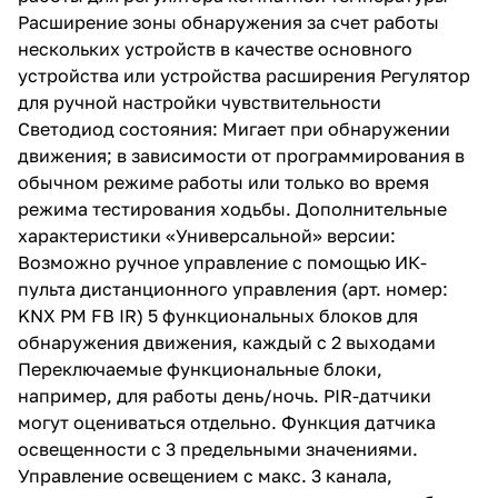
Расширение зоны обнаружения за счет работы
нескольких устройств в качестве основного
устройства или устройства расширения Регулятор
для ручной настройки чувствительности
Светодиод состояния: Мигает при обнаружении
движения; в зависимости от программирования в
обычном режиме работы или только во время
режима тестирования ходьбы. Дополнительные
характеристики «Универсальной» версии:
Возможно ручное управление с помощью ИК-
пульта дистанционного управления (арт. номер:
KNX PM FB IR) 5 функциональных блоков для
обнаружения движения, каждый с 2 выходами
Переключаемые функциональные блоки,
например, для работы день/ночь. PIR-датчики
могут оцениваться отдельно. Функция датчика
освещенности с 3 предельными значениями.
Управление освещением с макс. 3 канала,