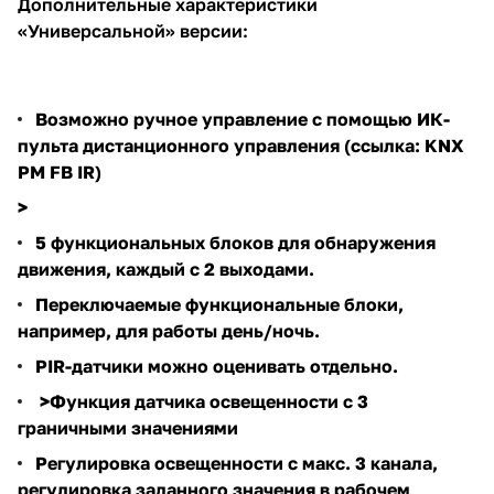
Дополнительные характеристики
«Универсальной» версии:
Возможно ручное управление с помощью ИК-
пульта дистанционного управления (ссылка:
KNX
PM FB IR
)
>
5 функциональных блоков для обнаружения
движения, каждый с 2 выходами.
Переключаемые функциональные блоки,
например, для работы день/ночь.
PIR-датчики можно оценивать отдельно.
>Функция датчика освещенности с 3
граничными значениями
Регулировка освещенности с макс. 3 канала,
регулировка заданного значения в рабочем