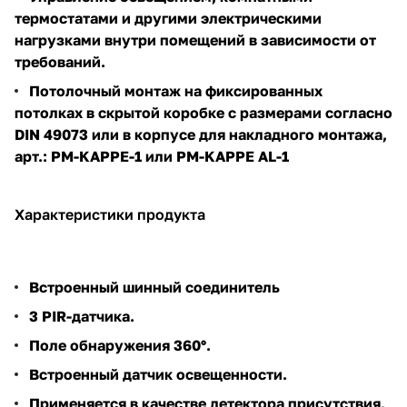
термостатами и другими электрическими
нагрузками внутри помещений в зависимости от
требований.
Потолочный монтаж на фиксированных
потолках в скрытой коробке с размерами согласно
DIN 49073 или в корпусе для накладного монтажа,
арт.:
PM-KAPPE-1
или
PM-KAPPE AL-1
Характеристики продукта
Встроенный шинный соединитель
3 PIR-датчика.
Поле обнаружения 360°.
Встроенный датчик освещенности.
Применяется в качестве детектора присутствия,