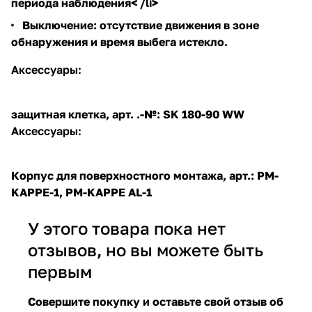
периода наблюдения< /li>
Выключение: отсутствие движения в зоне
обнаружения и время выбега истекло.
Аксессуары:
защитная клетка, арт. .-№:
SK 180-90 WW
Аксессуары:
Корпус для поверхностного монтажа, арт.:
PM-
KAPPE-1
,
PM-KAPPE AL-1
У этого товара пока нет
отзывов, но вы можете быть
первым
Совершите покупку и оставьте свой отзыв об