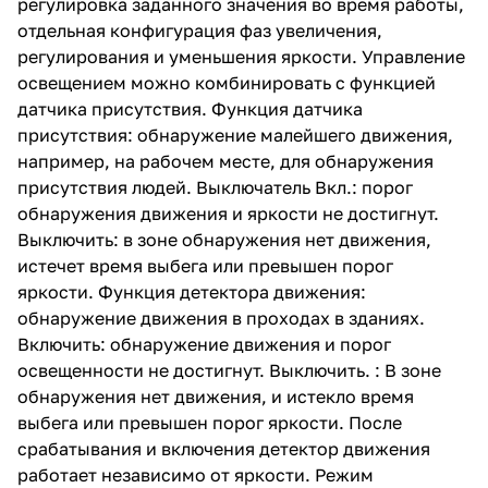
регулировка заданного значения во время работы,
отдельная конфигурация фаз увеличения,
регулирования и уменьшения яркости. Управление
освещением можно комбинировать с функцией
датчика присутствия. Функция датчика
присутствия: обнаружение малейшего движения,
например, на рабочем месте, для обнаружения
присутствия людей. Выключатель Вкл.: порог
обнаружения движения и яркости не достигнут.
Выключить: в зоне обнаружения нет движения,
истечет время выбега или превышен порог
яркости. Функция детектора движения:
обнаружение движения в проходах в зданиях.
Включить: обнаружение движения и порог
освещенности не достигнут. Выключить. : В зоне
обнаружения нет движения, и истекло время
выбега или превышен порог яркости. После
срабатывания и включения детектор движения
работает независимо от яркости. Режим