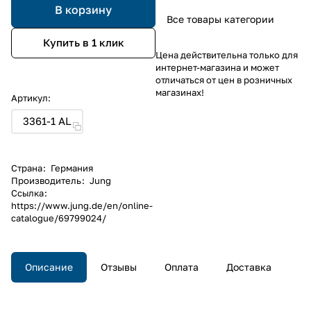
В корзину
Все товары категории
Купить в 1 клик
Цена действительна только для
интернет-магазина и может
отличаться от цен в розничных
магазинах!
Артикул:
3361-1 AL
Страна
:
Германия
Производитель
:
Jung
Ссылка
:
https://www.jung.de/en/online-
catalogue/69799024/
Описание
Отзывы
Оплата
Доставка