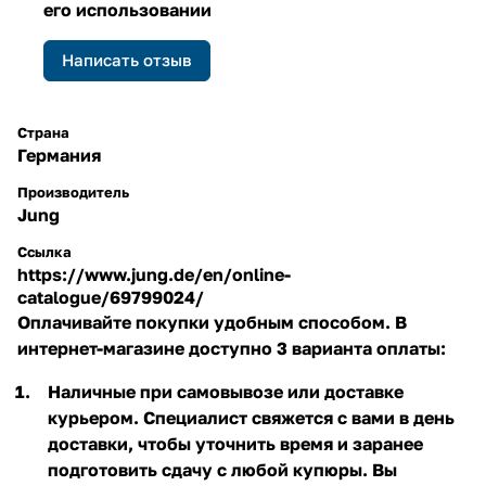
его использовании
Написать отзыв
Страна
Германия
Производитель
Jung
Ссылка
https://www.jung.de/en/online-
catalogue/69799024/
Оплачивайте покупки удобным способом. В
интернет-магазине доступно 3 варианта оплаты:
Наличные при самовывозе или доставке
курьером. Специалист свяжется с вами в день
доставки, чтобы уточнить время и заранее
подготовить сдачу с любой купюры. Вы