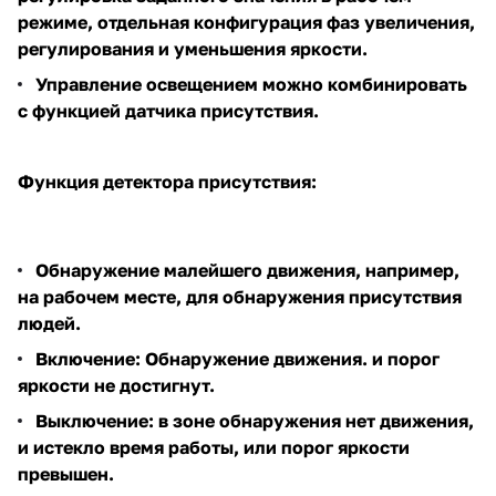
режиме, отдельная конфигурация фаз увеличения,
регулирования и уменьшения яркости.
Управление освещением можно комбинировать
с функцией датчика присутствия.
Функция детектора присутствия:
Обнаружение малейшего движения, например,
на рабочем месте, для обнаружения присутствия
людей.
Включение: Обнаружение движения. и порог
яркости не достигнут.
Выключение: в зоне обнаружения нет движения,
и истекло время работы, или порог яркости
превышен.