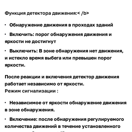
Функция детектора движения:< /b>
Обнаружение движения в проходах зданий
Включить: порог обнаружения движения и
яркости не достигнут
Выключить: В зоне обнаружения нет движения,
и истекло время выбега или превышен порог
яркости.
После реакции и включения детектор движения
работает независимо от яркости.
Режим сигнализации :
Независимое от яркости обнаружение движения
в зоне обнаружения.
Включение: после обнаружения регулируемого
количества движений в течение установленного