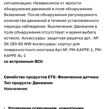
сигнализации: Независимое от яркости
обнаружение движений в поле обнаружения.
Включение: После обнаружения регулируемого
количества движений в течение установленного
периода наблюдения. Выключение: Движение в
поле обнаружения отсутствует и время выбега
истекло. Аксессуары: защитная решетка арт. -№:
SK 180-90 WW Аксессуары: корпус для
поверхностного монтажа Арт.№: PM-KAPPE-1, PM-
KAPPE AL-1
со встроенным BCU
Семейство продуктов ETS: Физические датчики
Тип продукта: Движение
Назначение
Управление освещением, комнатными