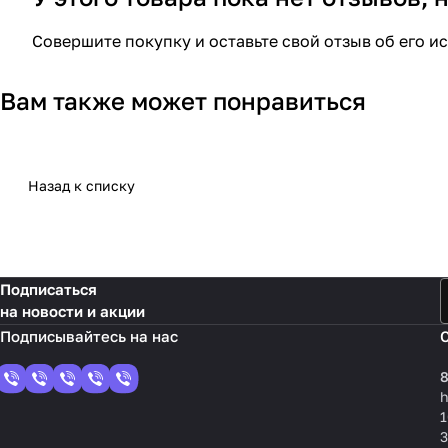
Совершите покупку и оставьте свой отзыв об его и
Вам также может понравиться
Назад к списку
Подписаться
на новости и акции
8
1
3