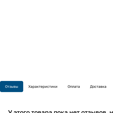
Отзывы
Характеристики
Оплата
Доставка
У этого товара пока нет отзывов,