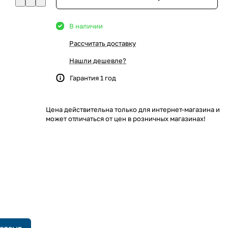
В наличии
Рассчитать доставку
Нашли дешевле?
Гарантия 1 год
Цена действительна только для интернет-магазина и
может отличаться от цен в розничных магазинах!
 отзыв