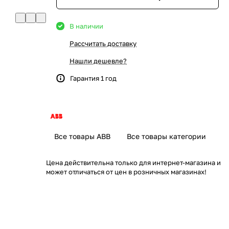
В наличии
Рассчитать доставку
Нашли дешевле?
Гарантия 1 год
Все товары ABB
Все товары категории
Цена действительна только для интернет-магазина и
может отличаться от цен в розничных магазинах!