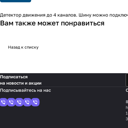
Детектор движения до 4 каналов. Шину можно подклю
Вам также может понравиться
Назад к списку
Подписаться
на новости и акции
8
1
3