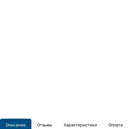
Описание
Отзывы
Характеристики
Оплата