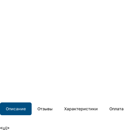
Описание
Отзывы
Характеристики
Оплата
<ul>