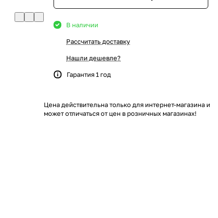
В наличии
Рассчитать доставку
Нашли дешевле?
Гарантия 1 год
Цена действительна только для интернет-магазина и
может отличаться от цен в розничных магазинах!