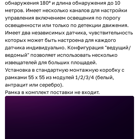
обнаружения 180º и длина обнаружения до 10
метров. Имеет несколько каналов для настройки
управления включением освещения по порогу
освещенности или только по детекции движения.
Имеет два независимых датчика, чувствительность
которых может быть настроена для каждого
датчика индивидуально. Конфигурация "ведущий/
ведомый" позволяет использовать несколько
извещателей для больших площадей.
Установка в стандартную монтажную коробку с
рамками 55 x 55 из модулей 1/2/3/4 (белый,
антрацит или серебро).
Рамка в комплект поставки не входит.