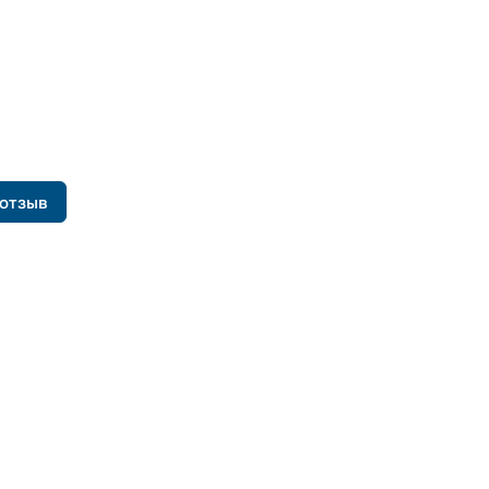
 отзыв