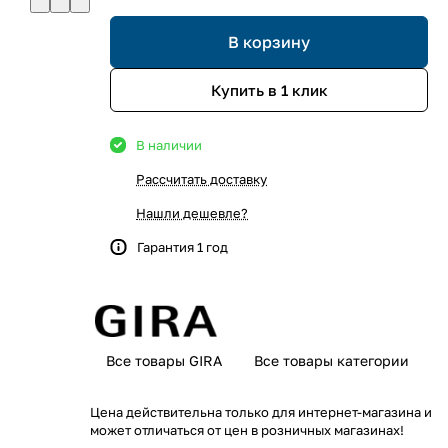
В корзину
Купить в 1 клик
В наличии
Рассчитать доставку
Нашли дешевле?
Гарантия 1 год
Все товары GIRA
Все товары категории
Цена действительна только для интернет-магазина и
может отличаться от цен в розничных магазинах!