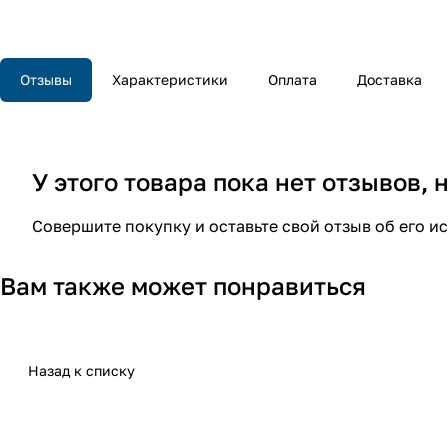
Отзывы
Характеристики
Оплата
Доставка
У этого товара пока нет отзывов,
Совершите покупку и оставьте свой отзыв об его и
Вам также может понравиться
Назад к списку