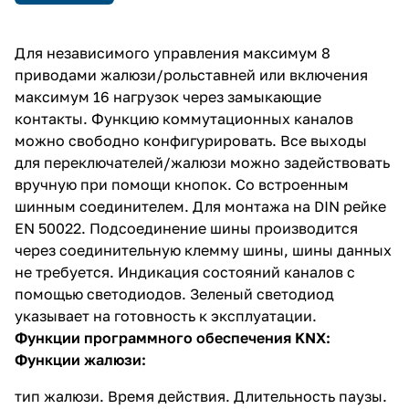
Для независимого управления максимум 8
приводами жалюзи/рольставней или включения
максимум 16 нагрузок через замыкающие
контакты. Функцию коммутационных каналов
можно свободно конфигурировать. Все выходы
для переключателей/жалюзи можно задействовать
вручную при помощи кнопок. Со встроенным
шинным соединителем. Для монтажа на DIN рейке
EN 50022. Подсоединение шины производится
через соединительную клемму шины, шины данных
не требуется. Индикация состояний каналов с
помощью светодиодов. Зеленый светодиод
указывает на готовность к эксплуатации.
Функции программного обеспечения KNX:
Функции жалюзи:
тип жалюзи. Время действия. Длительность паузы.