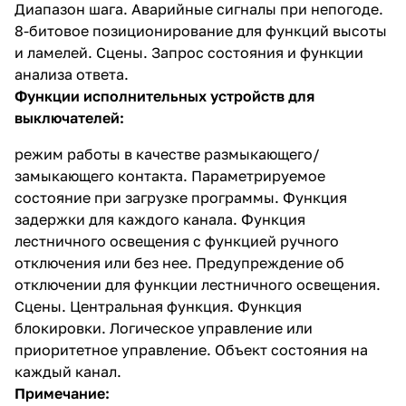
Диапазон шага. Аварийные сигналы при непогоде.
8-битовое позиционирование для функций высоты
и ламелей. Сцены. Запрос состояния и функции
анализа ответа.
Функции исполнительных устройств для
выключателей:
режим работы в качестве размыкающего/
замыкающего контакта. Параметрируемое
состояние при загрузке программы. Функция
задержки для каждого канала. Функция
лестничного освещения с функцией ручного
отключения или без нее. Предупреждение об
отключении для функции лестничного освещения.
Сцены. Центральная функция. Функция
блокировки. Логическое управление или
приоритетное управление. Объект состояния на
каждый канал.
Примечание: