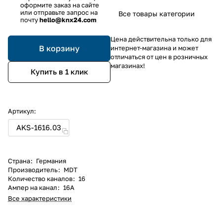
оформите заказ на сайте
или отправьте запрос на
Все товары категории
почту
hello@knx24.com
Цена действительна только для
В корзину
интернет-магазина и может
отличаться от цен в розничных
магазинах!
Купить в 1 клик
Артикул:
AKS-1616.03
Страна
:
Германия
Производитель
:
MDT
Количество каналов
:
16
Ампер на канал
:
16А
Все характеристики