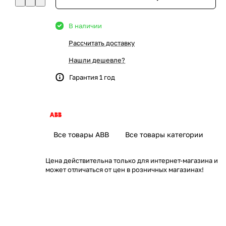
В наличии
Рассчитать доставку
Нашли дешевле?
Гарантия 1 год
Все товары ABB
Все товары категории
Цена действительна только для интернет-магазина и
может отличаться от цен в розничных магазинах!