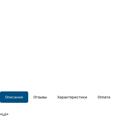
Описание
Отзывы
Характеристики
Оплата
<ul>