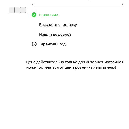
В наличии
Рассчитать доставку
Нашли дешевле?
Гарантия 1 год
Цена действительна только для интернет-магазина и
может отличаться от цен в розничных магазинах!