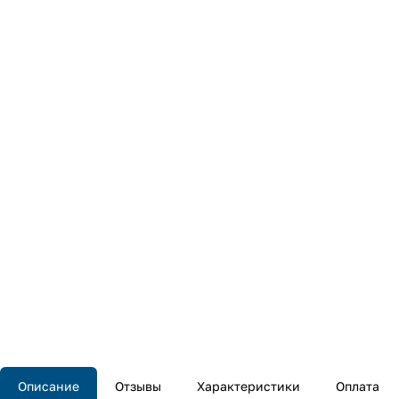
Описание
Отзывы
Характеристики
Оплата