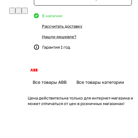
В наличии
Рассчитать доставку
Нашли дешевле?
Гарантия 1 год
Все товары ABB
Все товары категории
Цена действительна только для интернет-магазина и
может отличаться от цен в розничных магазинах!