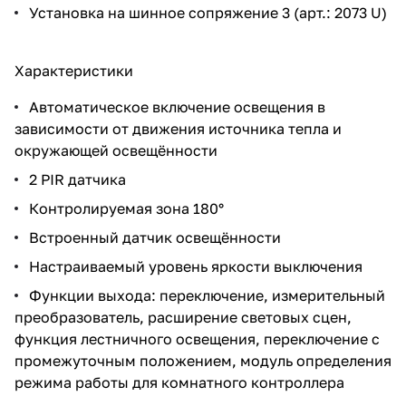
Установка на шинное сопряжение 3 (арт.: 2073 U)
Характеристики
Автоматическое включение освещения в
зависимости от движения источника тепла и
окружающей освещённости
2 PIR датчика
Контролируемая зона 180°
Встроенный датчик освещённости
Настраиваемый уровень яркости выключения
Функции выхода: переключение, измерительный
преобразователь, расширение световых сцен,
функция лестничного освещения, переключение с
промежуточным положением, модуль определения
режима работы для комнатного контроллера