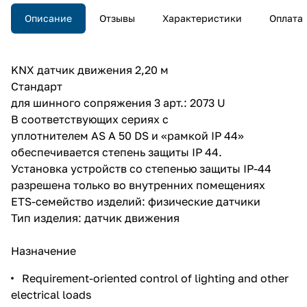
Описание
Отзывы
Характеристики
Оплата
KNX датчик движения 2,20 м
Стандарт
для шинного сопряжения 3 арт.: 2073 U
В соответствующих сериях с
уплотнителем AS A 50 DS и «рамкой IP 44»
обеспечивается степень защиты IP 44.
Установка устройств со степенью защиты IP-44
разрешена только во внутренних помещениях
ETS-семейство изделий: физические датчики
Тип изделия: датчик движения
Назначение
Requirement-oriented control of lighting and other
electrical loads