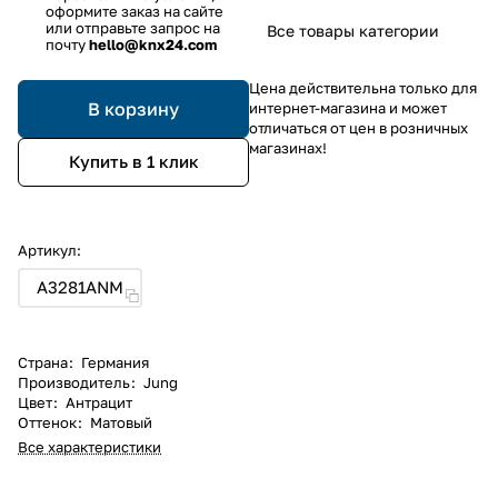
оформите заказ на сайте
или отправьте запрос на
Все товары категории
почту
hello@knx24.com
Цена действительна только для
В корзину
интернет-магазина и может
отличаться от цен в розничных
магазинах!
Купить в 1 клик
Артикул:
A3281ANM
Страна
:
Германия
Производитель
:
Jung
Цвет
:
Антрацит
Оттенок
:
Матовый
Все характеристики