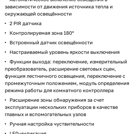
зависимости от движения источника тепла и
окружающей освещённости
2 PIR датчика
Контролируемая зона 180°
Встроенный датчик освещённости
Настраиваемый уровень яркости выключения
Функции выхода: переключение, измерительный
преобразователь, расширение световых сцен,
функция лестничного освещения, переключение с
промежуточным положением, модуль определения
режима работы для комнатного контроллера
Расширение зоны обнаружения за счет
эксплуатации нескольких приборов в качестве
главных и вспомогательных узлов
Ручная настройка чуствительности
LED-индикация