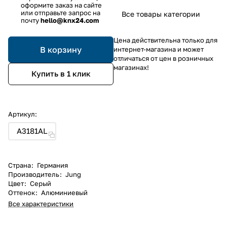
оформите заказ на сайте
или отправьте запрос на
Все товары категории
почту
hello@knx24.com
Цена действительна только для
В корзину
интернет-магазина и может
отличаться от цен в розничных
магазинах!
Купить в 1 клик
Артикул:
A3181AL
Страна
:
Германия
Производитель
:
Jung
Цвет
:
Серый
Оттенок
:
Алюминиевый
Все характеристики