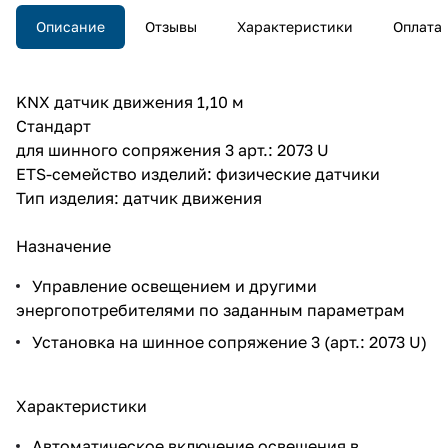
Описание
Отзывы
Характеристики
Оплата
KNX датчик движения 1,10 м
Стандарт
для шинного сопряжения 3 арт.: 2073 U
ETS-семейство изделий: физические датчики
Тип изделия: датчик движения
Назначение
Управление освещением и другими
энергопотребителями по заданным параметрам
Установка на шинное сопряжение 3 (арт.: 2073 U)
Характеристики
Автоматическое включение освещения в