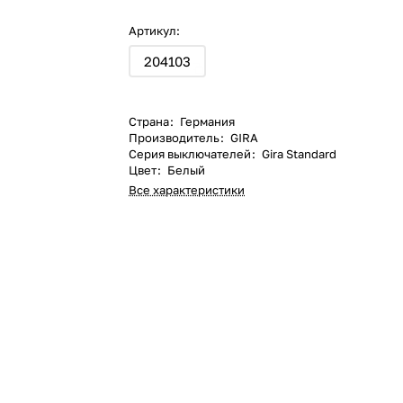
Артикул:
204103
Страна
:
Германия
Производитель
:
GIRA
Серия выключателей
:
Gira Standard
Цвет
:
Белый
Все характеристики