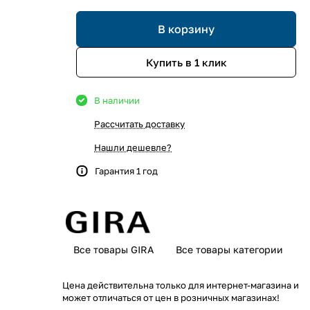
В корзину
Купить в 1 клик
В наличии
Рассчитать доставку
Нашли дешевле?
Гарантия 1 год
Все товары GIRA
Все товары категории
Цена действительна только для интернет-магазина и
может отличаться от цен в розничных магазинах!