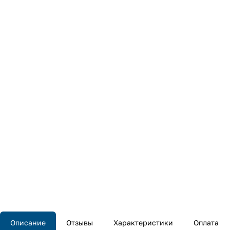
Описание
Отзывы
Характеристики
Оплата