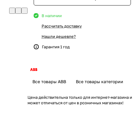
В наличии
Рассчитать доставку
Нашли дешевле?
Гарантия 1 год
Все товары ABB
Все товары категории
Цена действительна только для интернет-магазина и
может отличаться от цен в розничных магазинах!