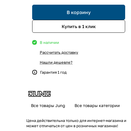
В корзину
Купить в 1 клик
В наличии
Рассчитать доставку
Нашли дешевле?
Гарантия 1 год
Все товары Jung
Все товары категории
Цена действительна только для интернет-магазина и
может отличаться от цен в розничных магазинах!