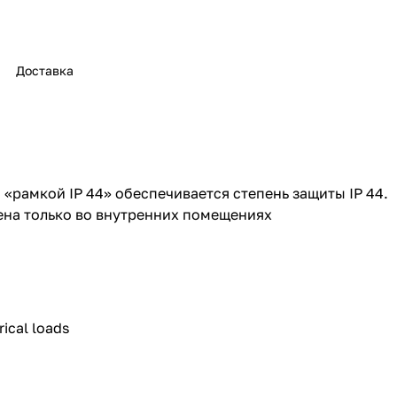
Доставка
 «рамкой IP 44» обеспечивается степень защиты IP 44.
ена только во внутренних помещениях
rical loads