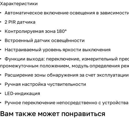
Характеристики
Автоматическое включение освещения в зависимост
2 PIR датчика
Контролируемая зона 180°
Встроенный датчик освещённости
Настраиваемый уровень яркости выключения
Функции выхода: переключение, измерительный прео
промежуточным положением, модуль определения реж
Расширение зоны обнаружения за счет эксплуатации 
Ручная настройка чуствительности
LED-индикация
Ручное переключение непосредственно с устройства
Вам также может понравиться