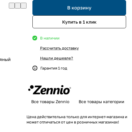
В корзину
Купить в 1 клик
В наличии
Рассчитать доставку
Нашли дешевле?
яный
Гарантия 1 год
Все товары Zennio
Все товары категории
Цена действительна только для интернет-магазина и
может отличаться от цен в розничных магазинах!