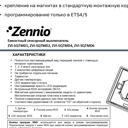
крепление на магнитах в стандартную монтажную ко
программирование только в ETS4/5