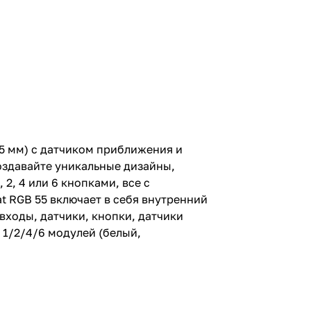
5 мм) с датчиком приближения и
оздавайте уникальные дизайны,
2, 4 или 6 кнопками, все с
 RGB 55 включает в себя внутренний
входы, датчики, кнопки, датчики
 1/2/4/6 модулей (белый,