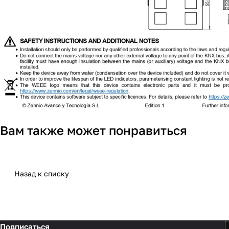
Вам также может понравиться
Назад к списку
Подписаться