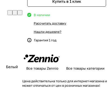
Купить в 1 клик
В наличии
Рассчитать доставку
Нашли дешевле?
Гарантия 1 год
й
Белый
Все товары Zennio
Все товары категории
Цена действительна только для интернет-магазина и
может отличаться от цен в розничных магазинах!