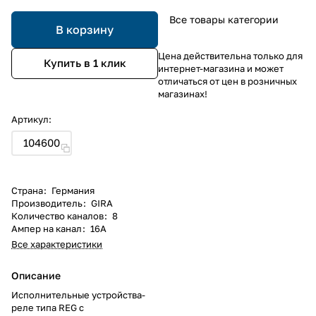
Все товары категории
В корзину
Цена действительна только для
Купить в 1 клик
интернет-магазина и может
отличаться от цен в розничных
магазинах!
Артикул:
104600
Страна
:
Германия
Производитель
:
GIRA
Количество каналов
:
8
Ампер на канал
:
16А
Все характеристики
Описание
Исполнительные устройства-
реле типа REG с