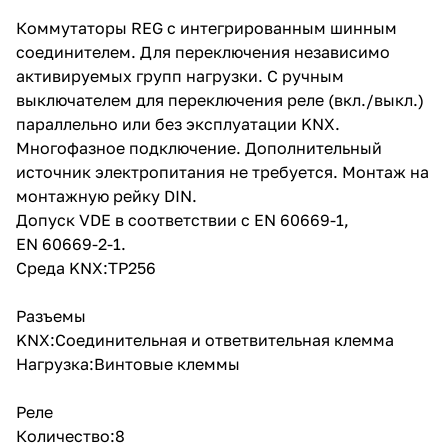
Коммутаторы REG с интегрированным шинным
соединителем. Для переключения независимо
активируемых групп нагрузки. С ручным
выключателем для переключения реле (вкл./выкл.)
параллельно или без эксплуатации KNX.
Многофазное подключение. Дополнительный
источник электропитания не требуется. Монтаж на
монтажную рейку DIN.
Допуск VDE в соответствии с EN 60669-1,
EN 60669-2-1.
Среда KNX:TP256
Разъемы
KNX:Соединительная и ответвительная клемма
Нагрузка:Винтовые клеммы
Реле
Количество:8