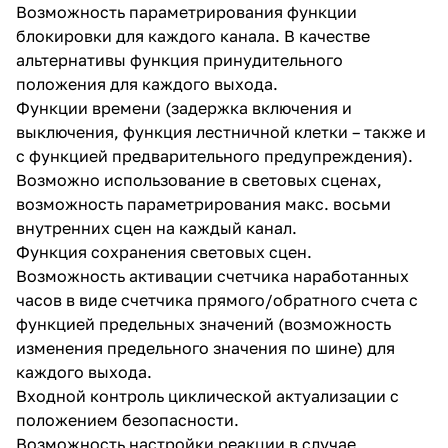
Возможность параметрирования функции
блокировки для каждого канала. В качестве
альтернативы функция принудительного
положения для каждого выхода.
Функции времени (задержка включения и
выключения, функция лестничной клетки – также и
с функцией предварительного предупреждения).
Возможно использование в световых сценах,
возможность параметрирования макс. восьми
внутренних сцен на каждый канал.
Функция сохранения световых сцен.
Возможность активации счетчика наpаботанных
часов в виде счетчика прямого/обратного счета с
функцией предельных значений (возможность
изменения предельного значения по шине) для
каждого выхода.
Входной контроль циклической актуализации с
положением безопасности.
Возможность настройки реакции в случае