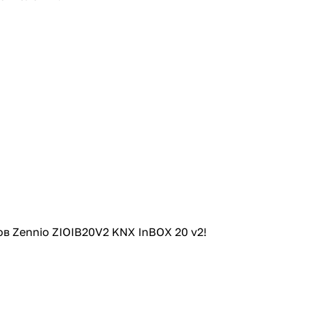
в Zennio ZIOIB20V2 KNX InBOX 20 v2!