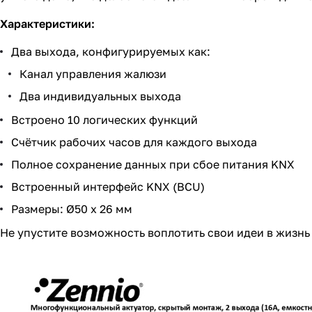
Характеристики:
Два выхода, конфигурируемых как:
Канал управления жалюзи
Два индивидуальных выхода
Встроено 10 логических функций
Счётчик рабочих часов для каждого выхода
Полное сохранение данных при сбое питания KNX
Встроенный интерфейс KNX (BCU)
Размеры: Ø50 x 26 мм
Не упустите возможность воплотить свои идеи в жизнь