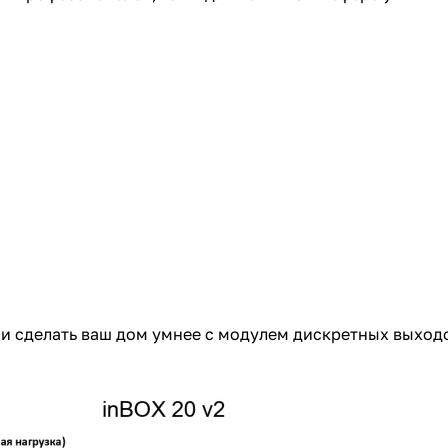
 и сделать ваш дом умнее с модулем дискретных выходо