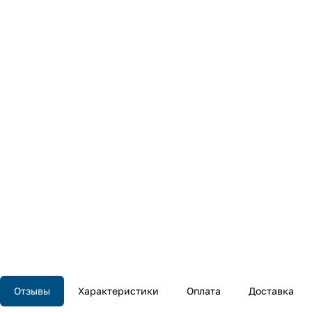
Отзывы
Характеристики
Оплата
Доставка