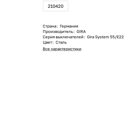
210420
Страна
:
Германия
Производитель
:
GIRA
Серия выключателей
:
Gira System 55/E22
Цвет
:
Сталь
Все характеристики