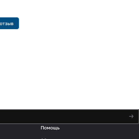
 отзыв
Помощь