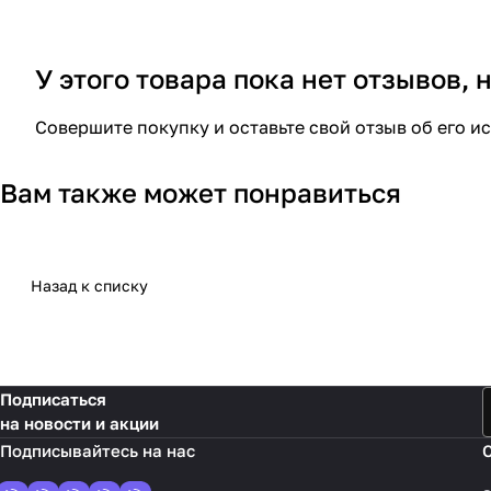
У этого товара пока нет отзывов,
Совершите покупку и оставьте свой отзыв об его и
Вам также может понравиться
Назад к списку
Подписаться
на новости и акции