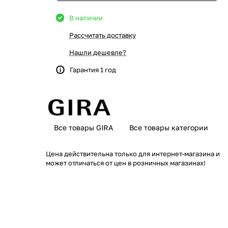
В наличии
Рассчитать доставку
Нашли дешевле?
Гарантия 1 год
Все товары GIRA
Все товары категории
Цена действительна только для интернет-магазина и
может отличаться от цен в розничных магазинах!