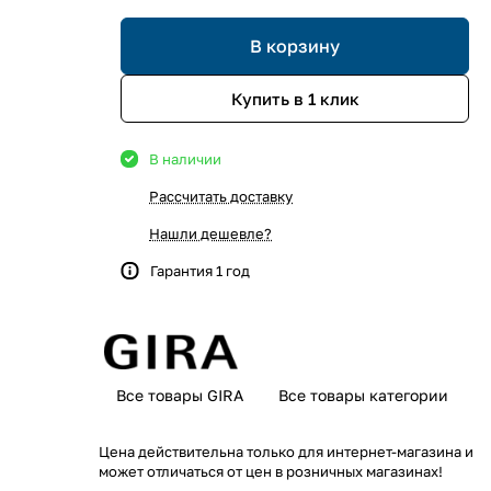
В корзину
Купить в 1 клик
В наличии
Рассчитать доставку
Нашли дешевле?
Гарантия 1 год
Все товары GIRA
Все товары категории
Цена действительна только для интернет-магазина и
может отличаться от цен в розничных магазинах!