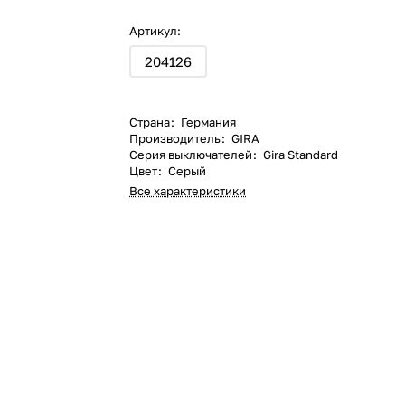
Артикул:
204126
Страна
:
Германия
Производитель
:
GIRA
Серия выключателей
:
Gira Standard
Цвет
:
Серый
Все характеристики