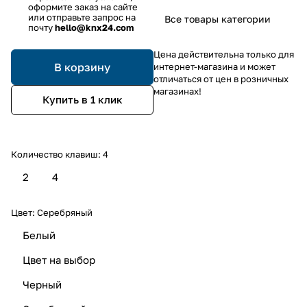
оформите заказ на сайте
или отправьте запрос на
Все товары категории
почту
hello@knx24.com
Цена действительна только для
В корзину
интернет-магазина и может
отличаться от цен в розничных
магазинах!
Купить в 1 клик
Количество клавиш:
4
2
4
Цвет:
Серебряный
Белый
Цвет на выбор
Черный