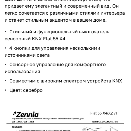
придает ему элегантный и современный вид. Он
легко сочетается с различными стилями интерьера
и станет стильным акцентом в вашем доме.
Стильный и функциональный выключатель
сенсорный KNX Flat 55 X4
4 кнопки для управления несколькими
источниками света
Сенсорное управление для комфортного
использования
Совместим с широким спектром устройств KNX
Цвет: серебро