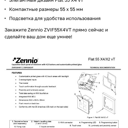
Компактные размеры 55 x 55 мм
Подсветка для удобства использования
Закажите Zennio ZVIF55X4VT прямо сейчас и
сделайте ваш дом еще умнее!