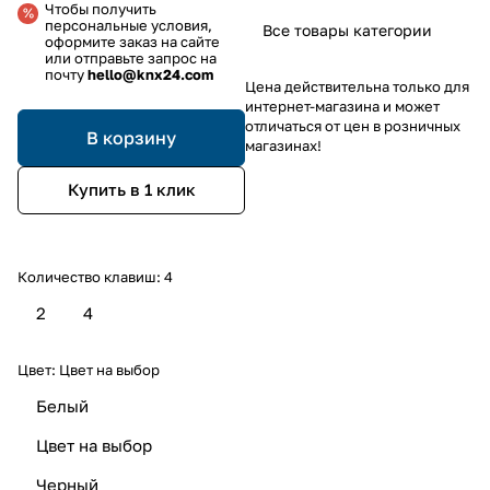
Чтобы получить
персональные условия,
Все товары категории
оформите заказ на сайте
или отправьте запрос на
почту
hello@knx24.com
Цена действительна только для
интернет-магазина и может
отличаться от цен в розничных
В корзину
магазинах!
Купить в 1 клик
Количество клавиш:
4
2
4
Цвет:
Цвет на выбор
Белый
Цвет на выбор
Черный