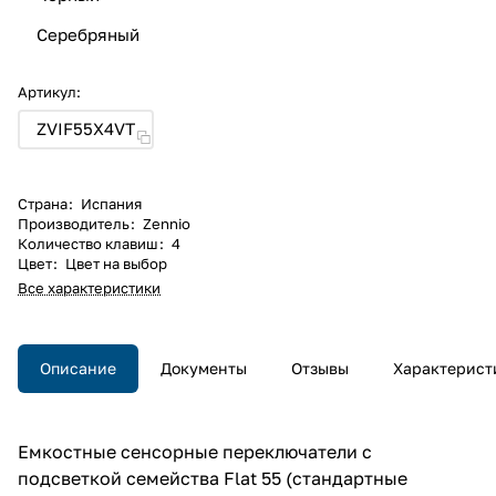
Серебряный
Артикул:
ZVIF55X4VT
Страна
:
Испания
Производитель
:
Zennio
Количество клавиш
:
4
Цвет
:
Цвет на выбор
Все характеристики
Описание
Документы
Отзывы
Характерист
Емкостные сенсорные переключатели с
подсветкой семейства Flat 55 (стандартные