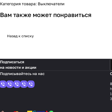
Категория товара: Выключатели
Вам также может понравиться
Назад к списку
Подписаться
на новости и акции
8
1
3