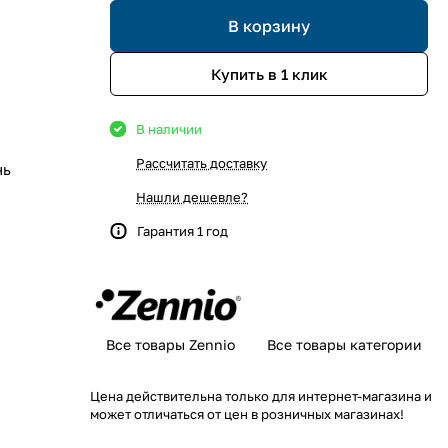
В корзину
Купить в 1 клик
В наличии
Рассчитать доставку
нь
Нашли дешевле?
Гарантия 1 год
Все товары Zennio
Все товары категории
Цена действительна только для интернет-магазина и
может отличаться от цен в розничных магазинах!