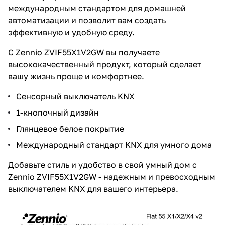
международным стандартом для домашней
автоматизации и позволит вам создать
эффективную и удобную среду.
С Zennio ZVIF55X1V2GW вы получаете
высококачественный продукт, который сделает
вашу жизнь проще и комфортнее.
Сенсорный выключатель KNX
1-кнопочный дизайн
Глянцевое белое покрытие
Международный стандарт KNX для умного дома
Добавьте стиль и удобство в свой умный дом с
Zennio ZVIF55X1V2GW - надежным и превосходным
выключателем KNX для вашего интерьера.