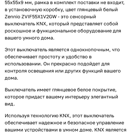
55х55х9 мм, рамка в комплект поставки не входит,
в установочную коробку, цвет глянцевый белый
Zennio ZVIF55X1V2GW - это сенсорный
выключатель KNX, который представляет собой
роскошное и функциональное оборудование для
вашего умного дома.
Этот выключатель является однокнопочным, что
обеспечивает простоту и удобство в
использовании. Он прекрасно подойдет для
контроля освещения или других функций вашего
дома.
Выключатель имеет глянцевое белое покрытие,
которое придаст вашему интерьеру элегантный
вид.
Используя технологию KNX, этот выключатель
обеспечивает надежное и безопасное управление
вашими устройствами в умном доме. KNX является