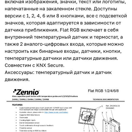
включая изображения, значки, текст или логотипы,
напечатанные на закаленном стекле. Доступны
версии с 1, 2, 4, 6 или 8 кнопками, все с подсветкой
значков, которая адаптируется в зависимости от
датчика приближения. Flat RGB включает в себя
внутренний температурный датчик и термостат, а
также 2 аналого-цифровых входа, которые можно
настроить как бинарные входы, датчики, кнопки,
температурные датчики или датчики движения.
Совместим с KNX Secure.
Аксессуары: температурный датчик и датчик
движения.