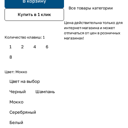
В корзину
Все товары категории
Купить в 1 клик
Цена действительна только для
интернет-магазина и может
отличаться от цен в розничных
Количество клавиш:
1
магазинах!
1
2
4
6
8
Цвет:
Мокко
Цвет на выбор
Черный
Шампань
Мокко
Серебряный
Белый