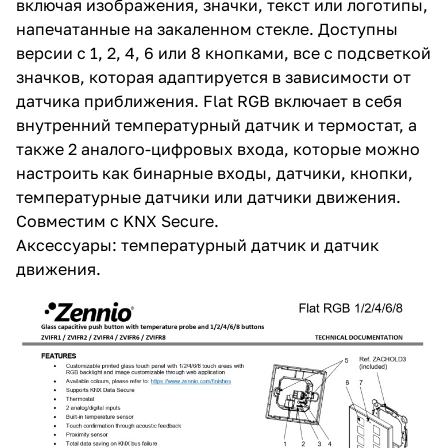
включая изображения, значки, текст или логотипы,
напечатанные на закаленном стекле. Доступны
версии с 1, 2, 4, 6 или 8 кнопками, все с подсветкой
значков, которая адаптируется в зависимости от
датчика приближения. Flat RGB включает в себя
внутренний температурный датчик и термостат, а
также 2 аналого-цифровых входа, которые можно
настроить как бинарные входы, датчики, кнопки,
температурные датчики или датчики движения.
Совместим с KNX Secure.
Аксессуары: температурный датчик и датчик
движения.