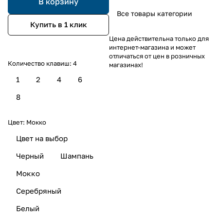
В корзину
Все товары категории
Купить в 1 клик
Цена действительна только для
интернет-магазина и может
отличаться от цен в розничных
Количество клавиш:
4
магазинах!
1
2
4
6
8
Цвет:
Мокко
Цвет на выбор
Черный
Шампань
Мокко
Серебряный
Белый