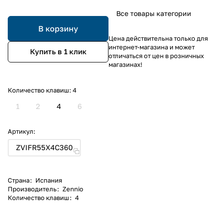
Все товары категории
В корзину
Цена действительна только для
интернет-магазина и может
Купить в 1 клик
отличаться от цен в розничных
магазинах!
Количество клавиш:
4
1
2
4
6
Артикул:
ZVIFR55X4C360
Страна
:
Испания
Производитель
:
Zennio
Количество клавиш
:
4