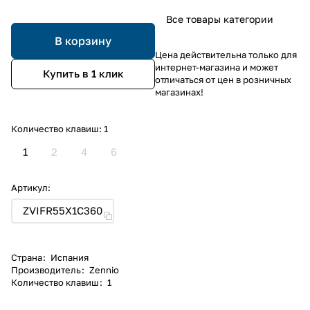
Все товары категории
В корзину
Цена действительна только для
интернет-магазина и может
Купить в 1 клик
отличаться от цен в розничных
магазинах!
Количество клавиш:
1
1
2
4
6
Артикул:
ZVIFR55X1C360
Страна
:
Испания
Производитель
:
Zennio
Количество клавиш
:
1