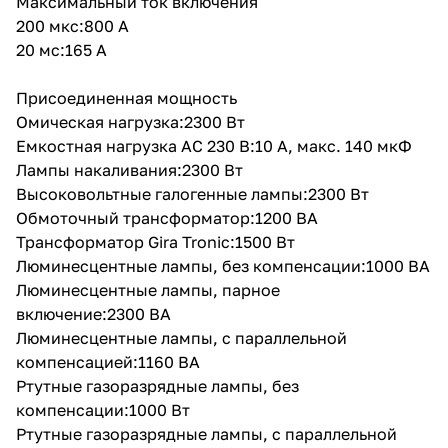
Максимальный ток включения
200 мкс:800 A
20 мс:165 A
Присоединенная мощность
Омическая нагрузка:2300 Вт
Емкостная нагрузка AC 230 В:10 A, макс. 140 мкФ
Лампы накаливания:2300 Вт
Высоковольтные галогенные лампы:2300 Вт
Обмоточный трансформатор:1200 ВА
Трансформатор Gira Tronic:1500 Вт
Люминесцентные лампы, без компенсации:1000 ВА
Люминесцентные лампы, парное
включение:2300 ВА
Люминесцентные лампы, с параллельной
компенсацией:1160 ВА
Ртутные газоразрядные лампы, без
компенсации:1000 Вт
Ртутные газоразрядные лампы, с параллельной