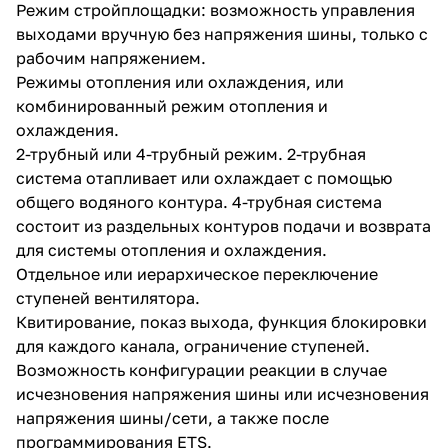
Режим стройплощадки: возможность управления
выходами вручную без напряжения шины, только с
рабочим напряжением.
Режимы отопления или охлаждения, или
комбинированный режим отопления и
охлаждения.
2-трубный или 4-трубный режим. 2-трубная
система отапливает или охлаждает с помощью
общего водяного контура. 4-трубная система
состоит из раздельных контуров подачи и возврата
для системы отопления и охлаждения.
Отдельное или иерархическое переключение
ступеней вентилятора.
Квитирование, показ выхода, функция блокировки
для каждого канала, ограничение ступеней.
Возможность конфигурации реакции в случае
исчезновения напряжения шины или исчезновения
напряжения шины/сети, а также после
программирования ETS.