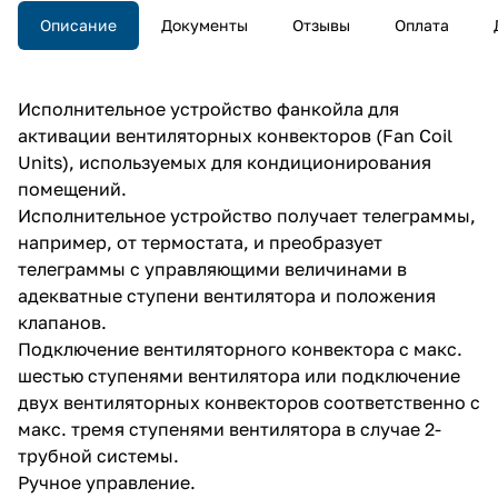
Описание
Документы
Отзывы
Оплата
Исполнительное устройство фанкойла для
активации вентиляторных конвекторов (Fan Coil
Units), используемых для кондиционирования
помещений.
Исполнительное устройство получает телеграммы,
например, от термостата, и преобразует
телеграммы с управляющими величинами в
адекватные ступени вентилятора и положения
клапанов.
Подключение вентиляторного конвектора с макс.
шестью ступенями вентилятора или подключение
двух вентиляторных конвекторов соответственно с
макс. тремя ступенями вентилятора в случае 2-
трубной системы.
Ручное управление.