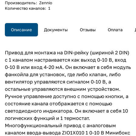
Производитель
:
Zennio
Количество каналов
:
1
Описание
Документы
Отзывы
Оплата
Привод для монтажа на DIN-рейку (шириной 2 DIN)
с 1 каналом настраивается как выход 0-10 В, вход
0-10 В или вход 4-20 мА. Он включает в себя модуль
фанкойла для установок, где либо клапан, либо
вентилятор управляются сигналом 0-10 В, а
остальные управляются внешним устройством.
Ручное управление доступно с помощью кнопки, а
состояние канала отображается с помощью
светодиодного индикатора. Он включает в себя 10
логических функций и 1 термостат.
Многофункциональный привод с аналоговым
каналом ввода-вывода ZIO1X010 1 0-10 В Минибокс