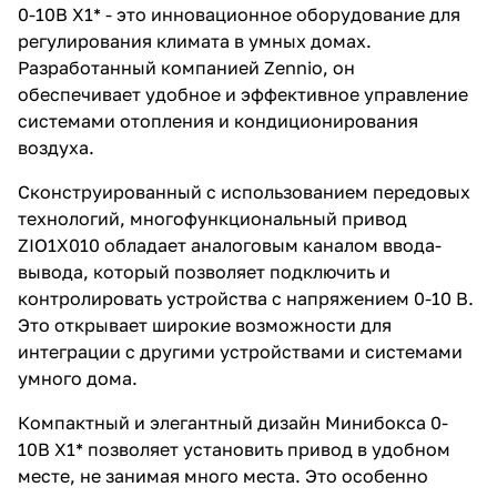
0-10В Х1* - это инновационное оборудование для
регулирования климата в умных домах.
Разработанный компанией Zennio, он
обеспечивает удобное и эффективное управление
системами отопления и кондиционирования
воздуха.
Сконструированный с использованием передовых
технологий, многофункциональный привод
ZIO1X010 обладает аналоговым каналом ввода-
вывода, который позволяет подключить и
контролировать устройства с напряжением 0-10 В.
Это открывает широкие возможности для
интеграции с другими устройствами и системами
умного дома.
Компактный и элегантный дизайн Минибокса 0-
10В Х1* позволяет установить привод в удобном
месте, не занимая много места. Это особенно