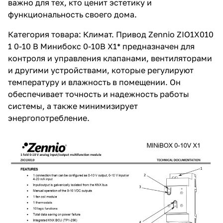
важно для тех, кто ценит эстетику и
функциональность своего дома.
Категория товара: Климат. Привод Zennio ZIO1X010
1 0-10 В Минибокс 0-10В Х1* предназначен для
контроля и управления клапанами, вентиляторами
и другими устройствами, которые регулируют
температуру и влажность в помещении. Он
обеспечивает точность и надежность работы
системы, а также минимизирует
энергопотребление.